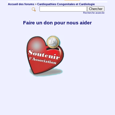
Accueil des forums
>
Cardiopathies Congenitales et Cardiologie
Recherche avancée
Faire un don pour nous aider