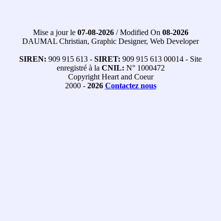
Mise a jour le
07-08-2026
/ Modified On
08-2026
DAUMAL Christian, Graphic Designer, Web Developer
SIREN:
909 915 613 -
SIRET:
909 915 613 00014 - Site
enregistré à la
CNIL:
N° 1000472
Copyright Heart and Coeur
2000 -
2026
Contactez nous