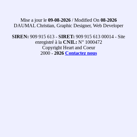
Mise a jour le
09-08-2026
/ Modified On
08-2026
DAUMAL Christian, Graphic Designer, Web Developer
SIREN:
909 915 613 -
SIRET:
909 915 613 00014 - Site
enregistré à la
CNIL:
N° 1000472
Copyright Heart and Coeur
2000 -
2026
Contactez nous