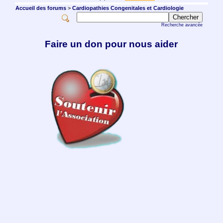
Accueil des forums
>
Cardiopathies Congenitales et Cardiologie
Recherche avancée
Faire un don pour nous aider