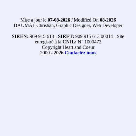
Mise a jour le
07-08-2026
/ Modified On
08-2026
DAUMAL Christian, Graphic Designer, Web Developer
SIREN:
909 915 613 -
SIRET:
909 915 613 00014 - Site
enregistré à la
CNIL:
N° 1000472
Copyright Heart and Coeur
2000 -
2026
Contactez nous