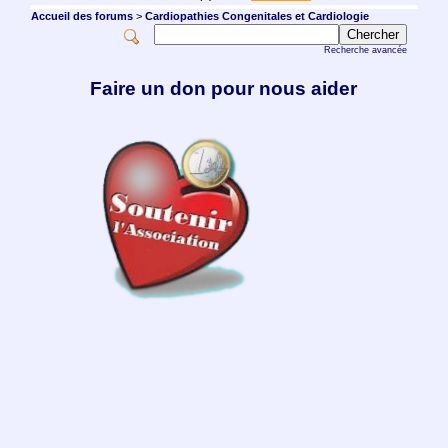
Accueil des forums
>
Cardiopathies Congenitales et Cardiologie
Recherche avancée
Faire un don pour nous aider