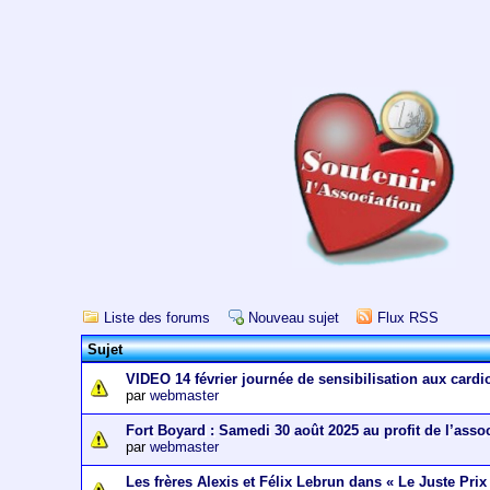
Liste des forums
Nouveau sujet
Flux RSS
Sujet
VIDEO 14 février journée de sensibilisation aux cardi
par
webmaster
Fort Boyard : Samedi 30 août 2025 au profit de l’asso
par
webmaster
Les frères Alexis et Félix Lebrun dans « Le Juste Prix