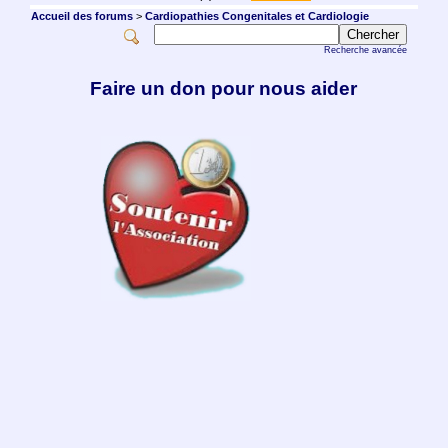
Accueil des forums
>
Cardiopathies Congenitales et Cardiologie
Recherche avancée
Faire un don pour nous aider