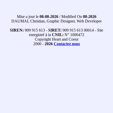
Mise a jour le
08-08-2026
/ Modified On
08-2026
DAUMAL Christian, Graphic Designer, Web Developer
SIREN:
909 915 613 -
SIRET:
909 915 613 00014 - Site
enregistré à la
CNIL:
N° 1000472
Copyright Heart and Coeur
2000 -
2026
Contactez nous