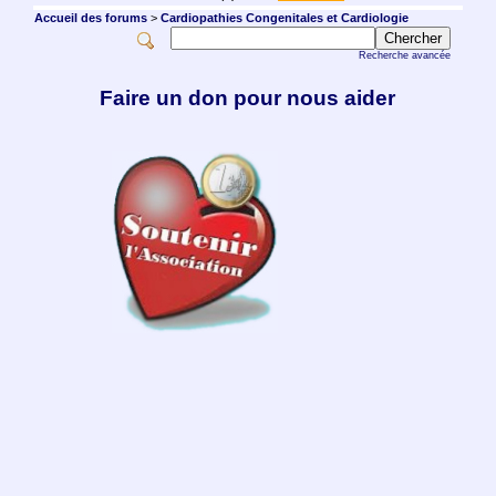
Accueil des forums
>
Cardiopathies Congenitales et Cardiologie
Recherche avancée
Faire un don pour nous aider