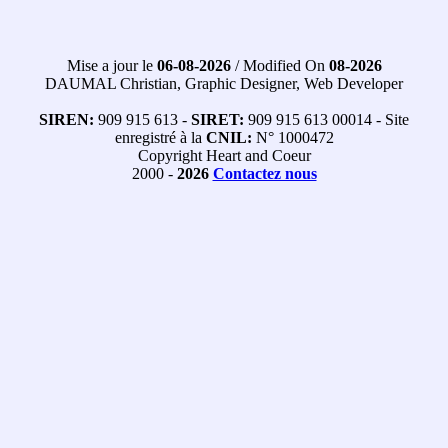
Mise a jour le
06-08-2026
/ Modified On
08-2026
DAUMAL Christian, Graphic Designer, Web Developer
SIREN:
909 915 613 -
SIRET:
909 915 613 00014 - Site
enregistré à la
CNIL:
N° 1000472
Copyright Heart and Coeur
2000 -
2026
Contactez nous