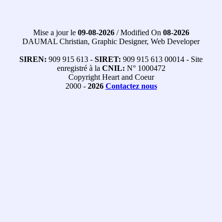
Mise a jour le
09-08-2026
/ Modified On
08-2026
DAUMAL Christian, Graphic Designer, Web Developer
SIREN:
909 915 613 -
SIRET:
909 915 613 00014 - Site
enregistré à la
CNIL:
N° 1000472
Copyright Heart and Coeur
2000 -
2026
Contactez nous