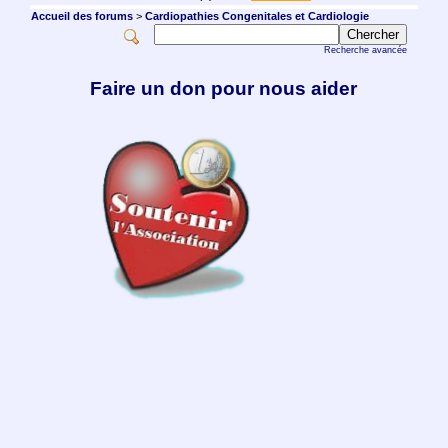
Accueil des forums
>
Cardiopathies Congenitales et Cardiologie
Recherche avancée
Faire un don pour nous aider