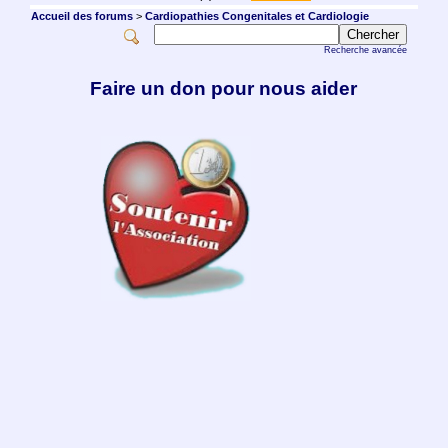
Accueil des forums
>
Cardiopathies Congenitales et Cardiologie
Recherche avancée
Faire un don pour nous aider