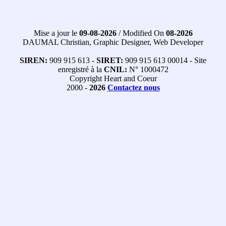
Mise a jour le
09-08-2026
/ Modified On
08-2026
DAUMAL Christian, Graphic Designer, Web Developer
SIREN:
909 915 613 -
SIRET:
909 915 613 00014 - Site
enregistré à la
CNIL:
N° 1000472
Copyright Heart and Coeur
2000 -
2026
Contactez nous