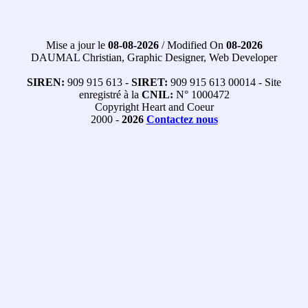
Mise a jour le
08-08-2026
/ Modified On
08-2026
DAUMAL Christian, Graphic Designer, Web Developer
SIREN:
909 915 613 -
SIRET:
909 915 613 00014 - Site
enregistré à la
CNIL:
N° 1000472
Copyright Heart and Coeur
2000 -
2026
Contactez nous