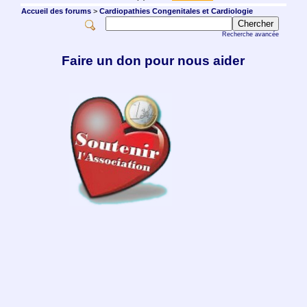
Accueil des forums
>
Cardiopathies Congenitales et Cardiologie
Recherche avancée
Faire un don pour nous aider