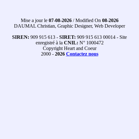
Mise a jour le
07-08-2026
/ Modified On
08-2026
DAUMAL Christian, Graphic Designer, Web Developer
SIREN:
909 915 613 -
SIRET:
909 915 613 00014 - Site
enregistré à la
CNIL:
N° 1000472
Copyright Heart and Coeur
2000 -
2026
Contactez nous