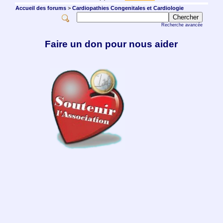
Accueil des forums
>
Cardiopathies Congenitales et Cardiologie
Recherche avancée
Faire un don pour nous aider