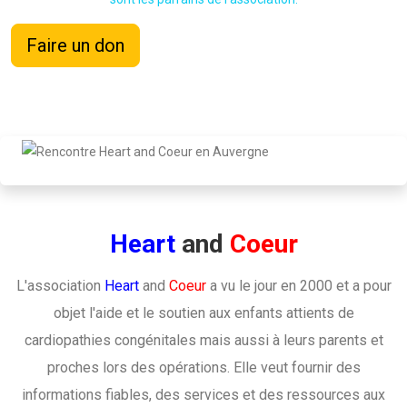
Faire un don
Heart
and
Coeur
L'association
Heart
and
Coeur
a vu le jour en 2000 et a pour
objet l'aide et le soutien aux enfants attients de
cardiopathies congénitales mais aussi à leurs parents et
proches lors des opérations. Elle veut fournir des
informations fiables, des services et des ressources aux