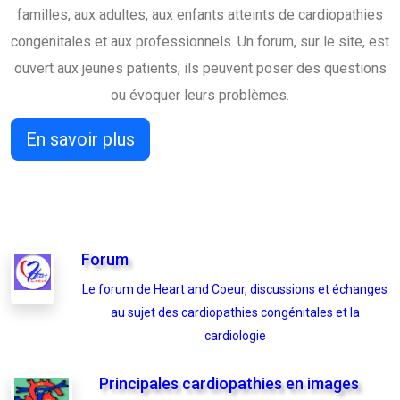
familles, aux adultes, aux enfants atteints de cardiopathies
congénitales et aux professionnels. Un forum, sur le site, est
ouvert aux jeunes patients, ils peuvent poser des questions
ou évoquer leurs problèmes.
En savoir plus
Forum
Le forum de Heart and Coeur, discussions et échanges
au sujet des cardiopathies congénitales et la
cardiologie
Principales cardiopathies en images