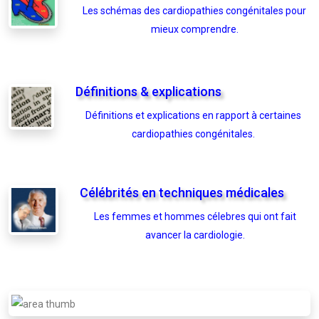
Les schémas des cardiopathies congénitales pour
mieux comprendre.
Définitions & explications
Définitions et explications en rapport à certaines
cardiopathies congénitales.
Célébrités en techniques médicales
Les femmes et hommes célebres qui ont fait
avancer la cardiologie.