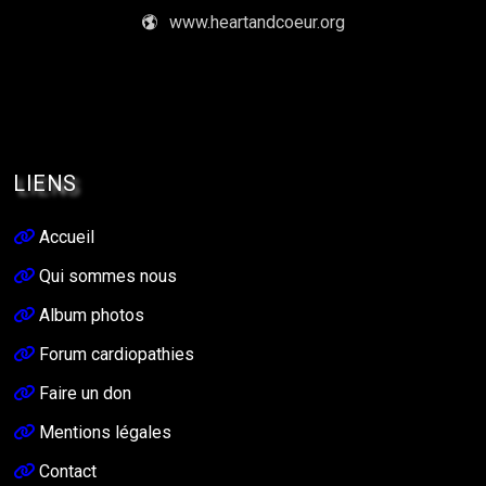
www.heartandcoeur.org
LIENS
Accueil
Qui sommes nous
Album photos
Forum cardiopathies
Faire un don
Mentions légales
Contact