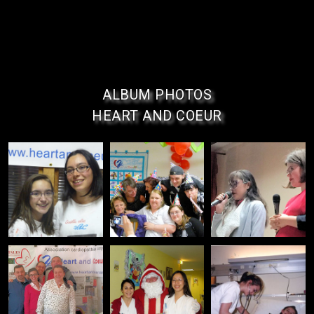
ALBUM PHOTOS
HEART AND COEUR