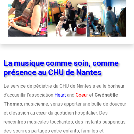
La musique comme soin, comme
présence au CHU de Nantes
Le service de pédiatrie du CHU de Nantes a eu le bonheur
d'accueillir l'association
Heart
and
Coeur
et
Gwénaëlle
Thomas
, musicienne, venus apporter une bulle de douceur
et d'évasion au cœur du quotidien hospitalier. Des
rencontres musicales touchantes, des instants suspendus,
des sourires partagés entre enfants, familles et