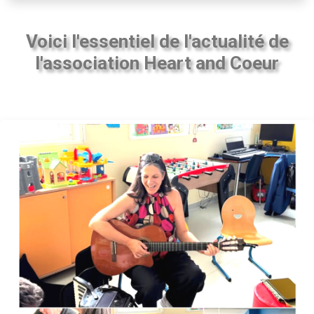
Voici l'essentiel de l'actualité de
l'association Heart and Coeur