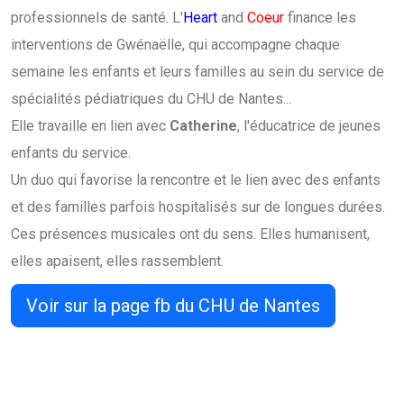
professionnels de santé. L'
Heart
and
Coeur
finance les
interventions de Gwénaëlle, qui accompagne chaque
semaine les enfants et leurs familles au sein du service de
spécialités pédiatriques du CHU de Nantes...
Elle travaille en lien avec
Catherine
, l'éducatrice de jeunes
enfants du service.
Un duo qui favorise la rencontre et le lien avec des enfants
et des familles parfois hospitalisés sur de longues durées.
Ces présences musicales ont du sens. Elles humanisent,
elles apaisent, elles rassemblent.
Voir sur la page fb du CHU de Nantes