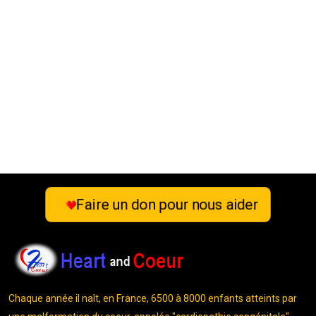
Faire un don pour nous aider
Chaque année il naît, en France, 6500 à 8000 enfants atteints par