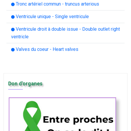
Tronc artériel commun - truncus arterious
Ventricule unique - Single ventricule
Ventricule droit à double issue - Double outlet right
ventricle
Valves du coeur - Heart valves
Don d'organes