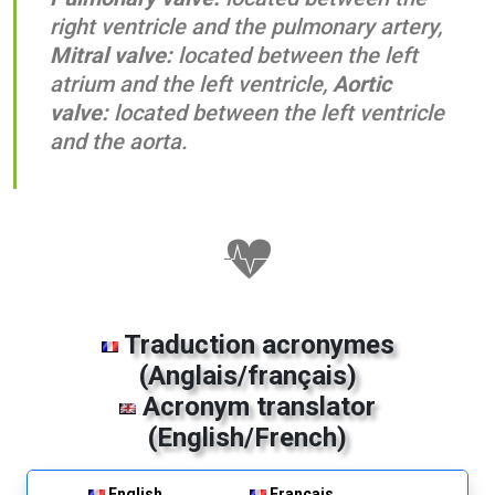
right ventricle and the pulmonary artery,
Mitral valve:
located between the left
atrium and the left ventricle,
Aortic
valve:
located between the left ventricle
and the aorta.
Traduction acronymes
(Anglais/français)
Acronym translator
(English/French)
English
Français