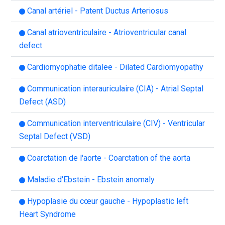
Canal artériel - Patent Ductus Arteriosus
Canal atrioventriculaire - Atrioventricular canal
defect
Cardiomyophatie ditalee - Dilated Cardiomyopathy
Communication interauriculaire (CIA) - Atrial Septal
Defect (ASD)
Communication interventriculaire (CIV) - Ventricular
Septal Defect (VSD)
Coarctation de l'aorte - Coarctation of the aorta
Maladie d'Ebstein - Ebstein anomaly
Hypoplasie du cœur gauche - Hypoplastic left
Heart Syndrome