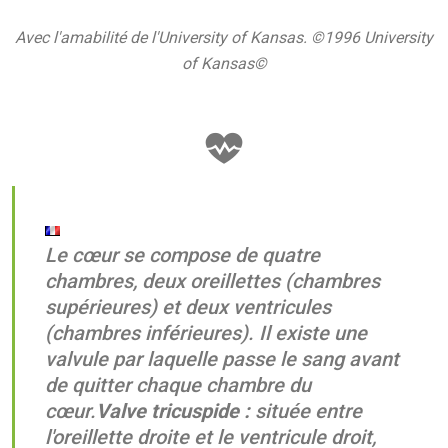
Avec l'amabilité de l'University of Kansas. ©1996 University
of Kansas©
Le cœur se compose de quatre
chambres, deux oreillettes (chambres
supérieures) et deux ventricules
(chambres inférieures). Il existe une
valvule par laquelle passe le sang avant
de quitter chaque chambre du
cœur.
Valve tricuspide :
située entre
l'oreillette droite et le ventricule droit,