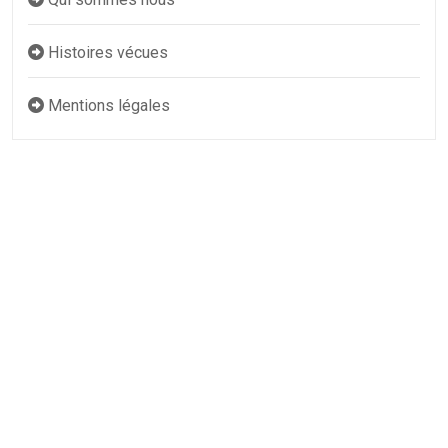
Histoires vécues
Mentions légales