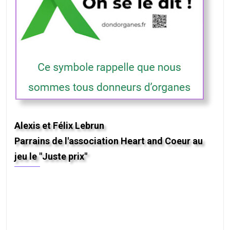
Alexis et Félix Lebrun
Parrains de l'association Heart and Coeur au
jeu le "Juste prix"