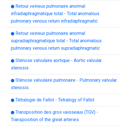
Retour veineux pulmonaire anormal
infradiaphragmatique total - Total anomalous
pulmonary venous return infradiaphragmatic
Retour veineux pulmonaire anormal
supradiaphragmatique total - Total anomalous
pulmonary venous return supradiaphragmatic
Sténose valvulaire aortique - Aortic valvular
stenosis
Sténose valvulaire pulmonaire - Pulmonary valvular
stenosis
Tétralogie de Fallot - Tetralogy of Fallot
Transposition des gros vaisseaux (TGV) -
Transposition of the great arteries