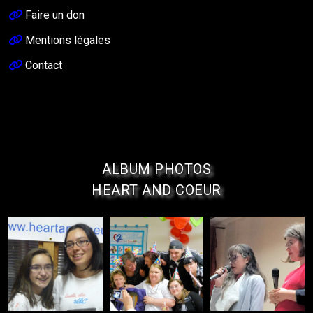
Faire un don
Mentions légales
Contact
ALBUM PHOTOS
HEART AND COEUR