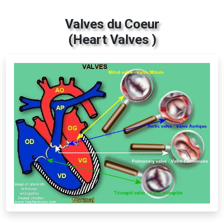
Valves du Coeur
(Heart Valves )