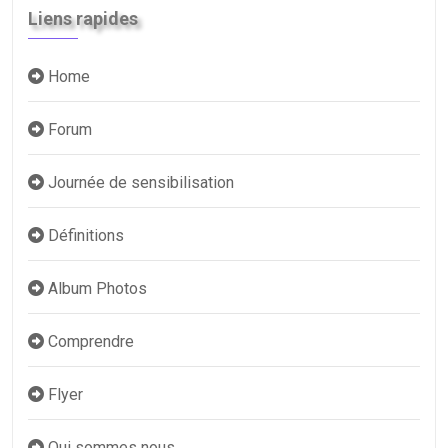
Liens rapides
Home
Forum
Journée de sensibilisation
Définitions
Album Photos
Comprendre
Flyer
Qui sommes nous