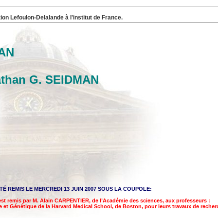
ion Lefoulon-Delalande à l'institut de France.
MAN
SEIDMAN
TÉ REMIS LE MERCREDI 13 JUIN 2007 SOUS LA COUPOLE:
 est remis par M. Alain CARPENTIER, de l’Académie des sciences, aux professeurs :
 et Génétique de la
Harvard Medical School
, de Boston, pour leurs travaux de recher